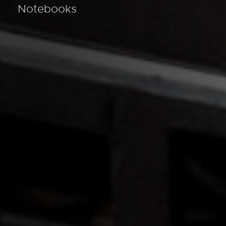
Notebooks