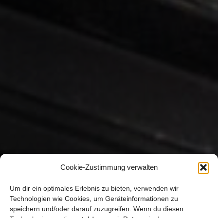
Cookie-Zustimmung verwalten
Um dir ein optimales Erlebnis zu bieten, verwenden wir
Technologien wie Cookies, um Geräteinformationen zu
speichern und/oder darauf zuzugreifen. Wenn du diesen