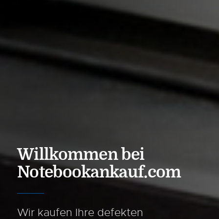
Willkommen bei
Notebookankauf.com
Wir kaufen Ihre defekten